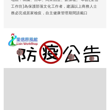
工作坊)為保護部落文化工作者，建議以上商務人士
務必完成居家檢疫，自主健康管理期間請戴口