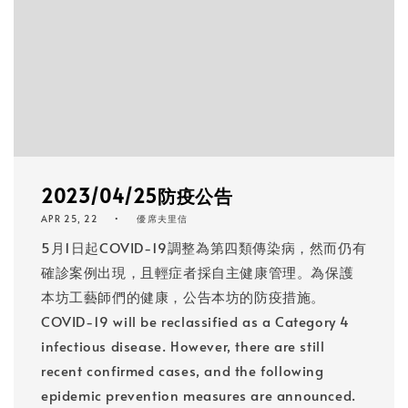
2023/04/25防疫公告
APR 25, 22
優席夫里信
5月1日起COVID-19調整為第四類傳染病，然而仍有
確診案例出現，且輕症者採自主健康管理。為保護
本坊工藝師們的健康，公告本坊的防疫措施。
COVID-19 will be reclassified as a Category 4
infectious disease. However, there are still
recent confirmed cases, and the following
epidemic prevention measures are announced.