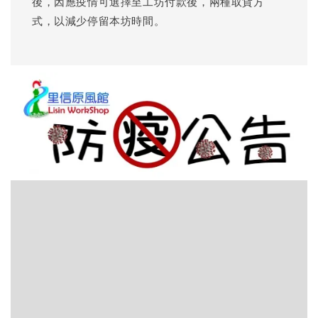
後，因應疫情可選擇至工坊付款後，兩種取貨方
式，以減少停留本坊時間。