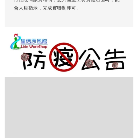
合人員指示，完成實聯制即可。