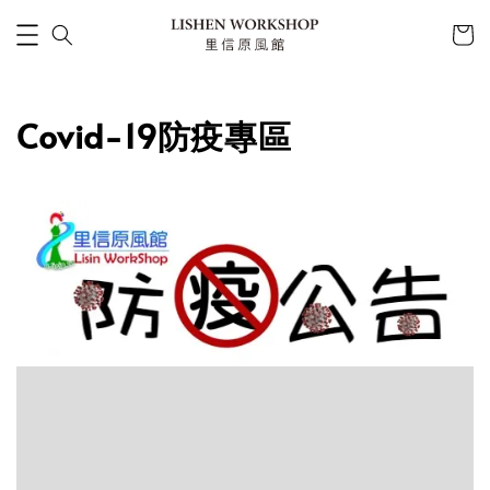
Covid-19防疫專區