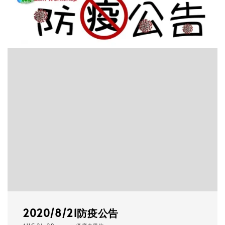
2020/8/21防疫公告