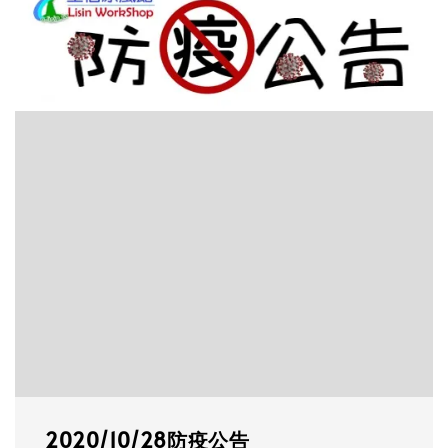
2020/10/28防疫公告