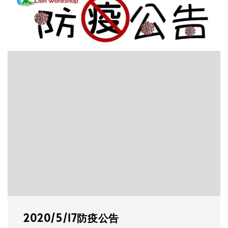
2020/5/17防疫公告