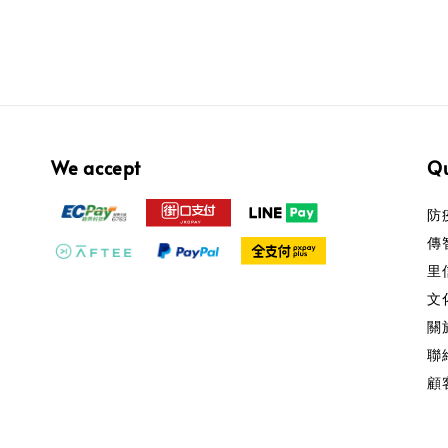
We accept
Qu
防
傳
里
文化
關
聯
顧