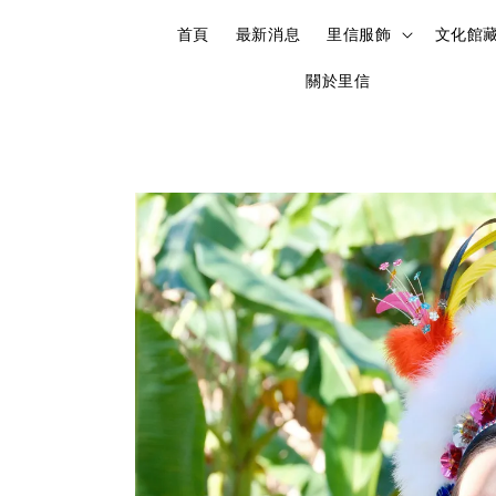
首頁
最新消息
里信服飾
文化館
關於里信