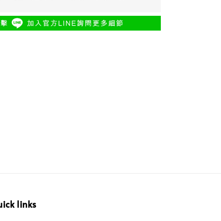
ick links