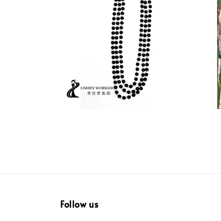
Follow us