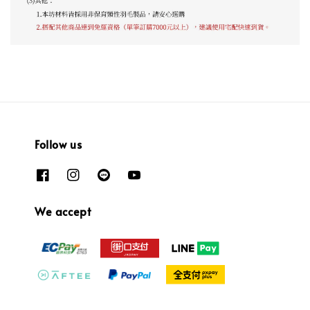
Follow us
We accept