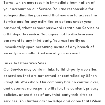
Terms, which may result in immediate termination of
your account on our Service. You are responsible for
safeguarding the password that you use to access the
Service and for any activities or actions under your
password, whether your password is with our Service or
a third-party service. You agree not to disclose your
password to any third party. You must notify us
immediately upon becoming aware of any breach of
security or unauthorized use of your account.
Links To Other Web Sites
Our Service may contain links to third-party web sites
or services that are not owned or controlled by LiShen
PangCah Workshop. Our company has no control over,
and assumes no responsibility for, the content, privacy
policies, or practices of any third party web sites or
services. You further acknowledge and agree that LiShen