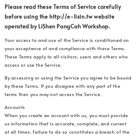
Please read these Terms of Service carefully
before using the http://e-lisin.tw website
operated by LiShen PangCah Workshop.
Your access to and use of the Service is conditioned on
your acceptance of and compliance with these Terms.
These Terms apply to all visitors, users and others who
access or use the Service.
By accessing or using the Service you agree to be bound
by these Terms. If you disagree with any part of the
terms then you may not access the Service.
Accounts
When you create an account with us, you must provide
us information that is accurate, complete, and current
at all times. Failure to do so constitutes a breach of the