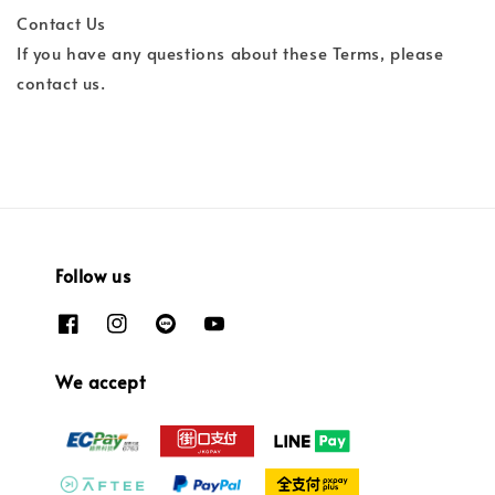
Contact Us
If you have any questions about these Terms, please
contact us.
Follow us
We accept