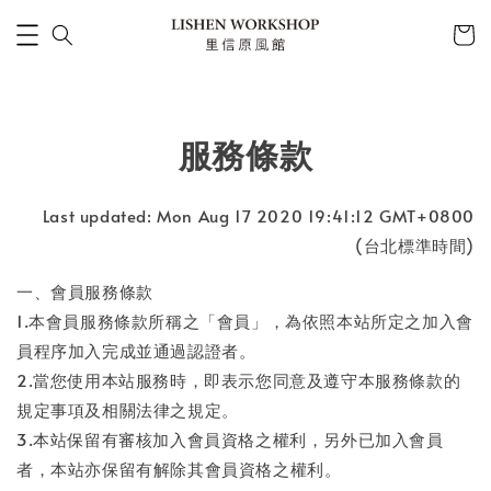
服務條款
Last updated: Mon Aug 17 2020 19:41:12 GMT+0800
(台北標準時間)
一、會員服務條款
1.本會員服務條款所稱之「會員」，為依照本站所定之加入會
員程序加入完成並通過認證者。
2.當您使用本站服務時，即表示您同意及遵守本服務條款的
規定事項及相關法律之規定。
3.本站保留有審核加入會員資格之權利，另外已加入會員
者，本站亦保留有解除其會員資格之權利。