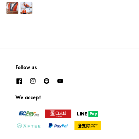
price
price
Follow us
We accept