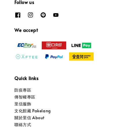
Follow us
We accept
Quick links
防疫專區
傳智權專區
里信服飾
文化館藏 Pakelang
關於里信 About
聯絡方式