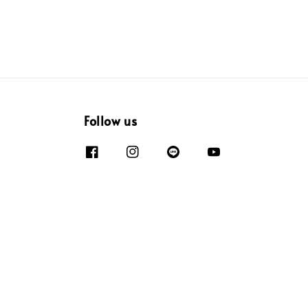
Follow us