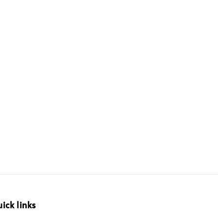
ick links