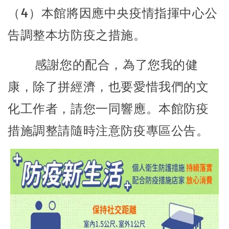
（4）本館將因應中央疫情指揮中心公
告調整本坊防疫之措施。
感謝您的配合，為了您我的健
康，除了拼經濟，也要愛惜我們的文
化工作者，請您一同響應。本館防疫
措施調整請隨時注意防疫專區公告。