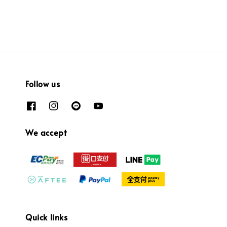
Follow us
We accept
Quick links