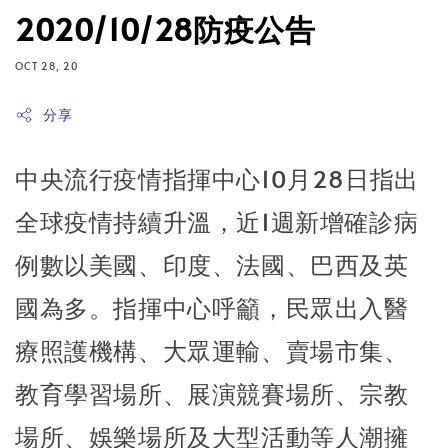
2020/10/28防疫公告
OCT 28, 20
分享
中央流行疫情指揮中心10月28日指出
全球疫情持續升溫，近1週新增確診病
例數以美國、印度、法國、巴西及英
國為多。指揮中心呼籲，民眾出入醫
療照護機構、大眾運輸、賣場市集、
教育學習場所、展演競賽場所、宗教
場所、娛樂場所及大型活動等人潮擁