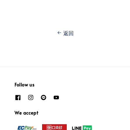
返回
Follow us
We accept