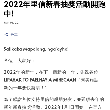
2022年里信新春抽獎活動開跑
中!
JAN 01, 22
分享
Salikaka Mapolong, nga'ayho!
各位，大家好：
2022年的新年，在下一個新的一年，先祝各位
LIPAHAK TO FAELHAY A MIHECAAN
（阿美族語：
新的一年要快樂唷！）
為了感謝各位支持里信的親朋好友，並延續去年的
新年新春抽獎活動。2022年1月1日開始，在官方