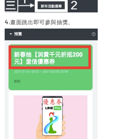
4.畫面跳出即可參與抽獎。