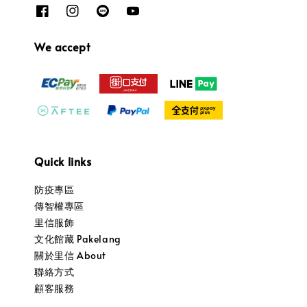
We accept
Quick links
防疫專區
傳智權專區
里信服飾
文化館藏 Pakelang
關於里信 About
聯絡方式
顧客服務