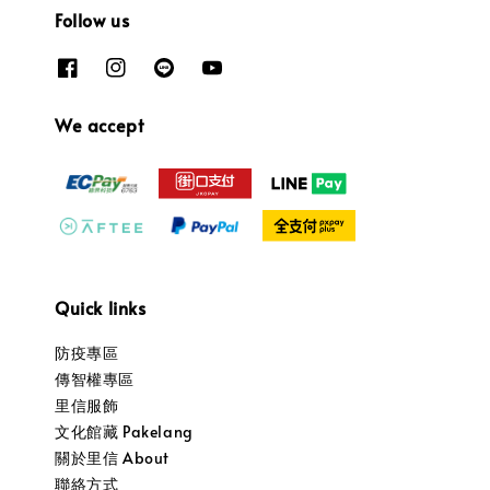
Follow us
We accept
Quick links
防疫專區
傳智權專區
里信服飾
文化館藏 Pakelang
關於里信 About
聯絡方式