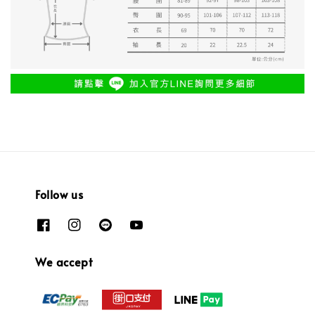
Follow us
We accept