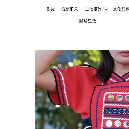
首頁
最新消息
里信服飾
文化館
關於里信