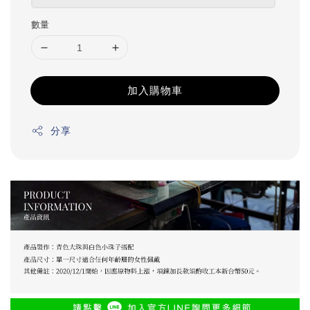
數量
加入購物車
分享