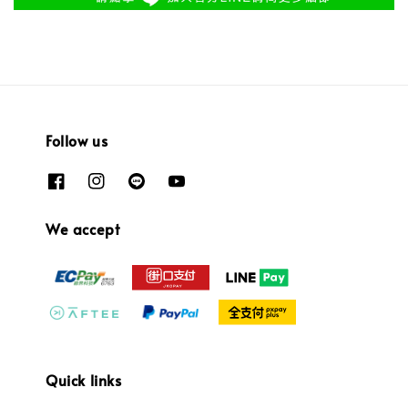
Follow us
We accept
Quick links