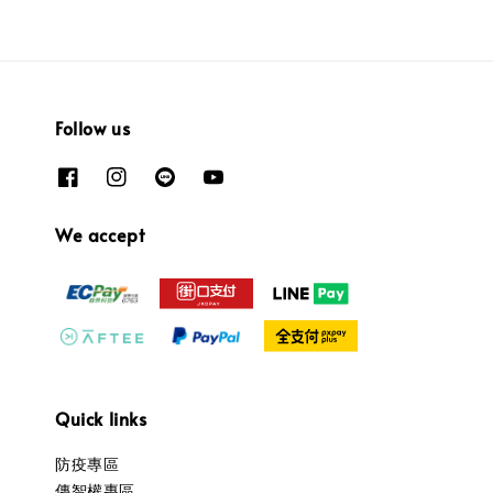
Follow us
We accept
Quick links
防疫專區
傳智權專區