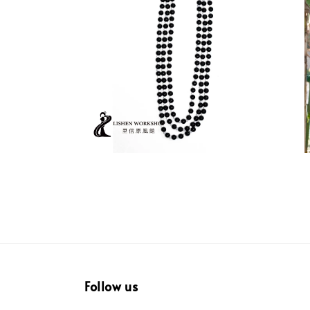
Follow us