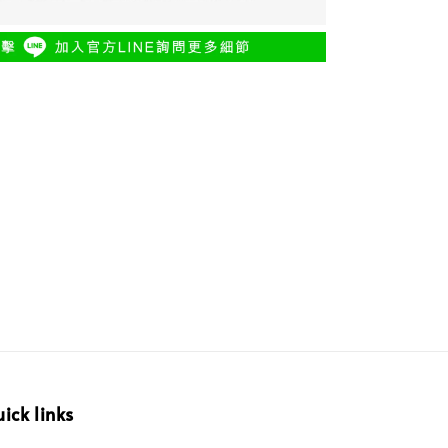
ick links